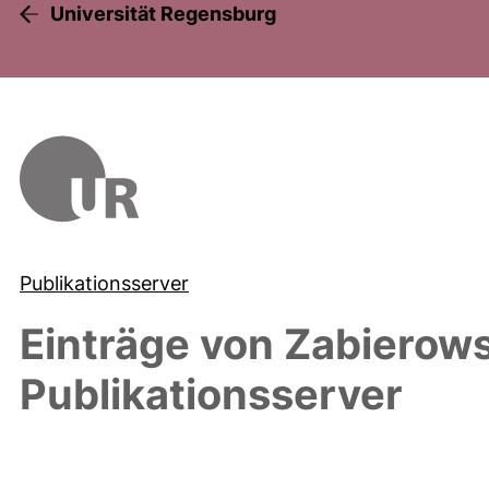
Universität Regensburg
Publikationsserver
Einträge von
Zabierows
Publikationsserver