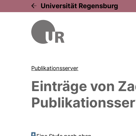
Universität Regensburg
Publikationsserver
Einträge von
Za
Publikationsser