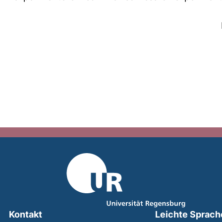
Kontakt
Leichte Sprach