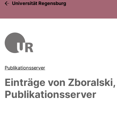
Universität Regensburg
Publikationsserver
Einträge von
Zboralski,
Publikationsserver