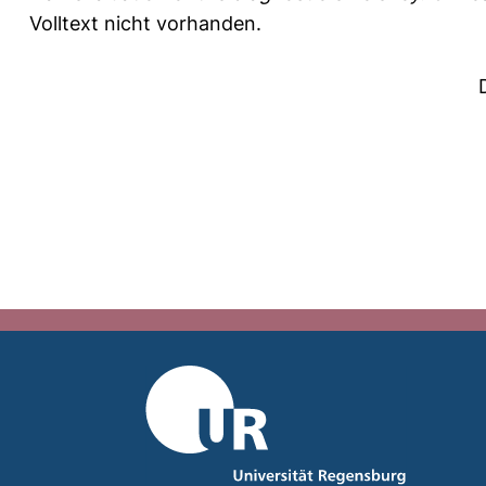
Volltext nicht vorhanden.