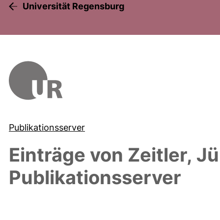
Universität Regensburg
Publikationsserver
Einträge von
Zeitler, J
Publikationsserver