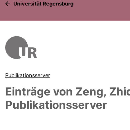
Universität Regensburg
Publikationsserver
Einträge von
Zeng, Zhi
Publikationsserver