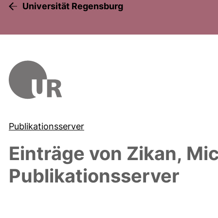
Universität Regensburg
Publikationsserver
Einträge von
Zikan, Mi
Publikationsserver