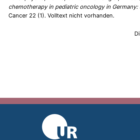
chemotherapy in pediatric oncology in Germany: a
Cancer 22 (1).
Volltext nicht vorhanden.
D