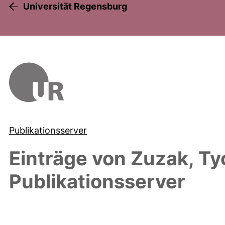
Universität Regensburg
Publikationsserver
Einträge von
Zuzak, Ty
Publikationsserver