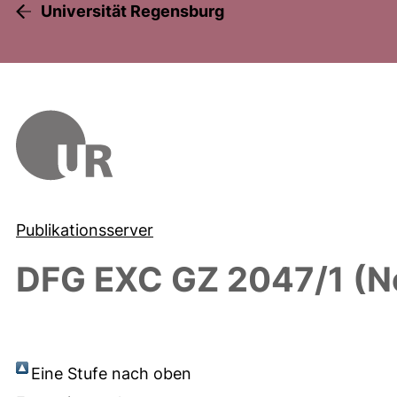
Universität Regensburg
Publikationsserver
DFG EXC GZ 2047/1 (N
Eine Stufe nach oben