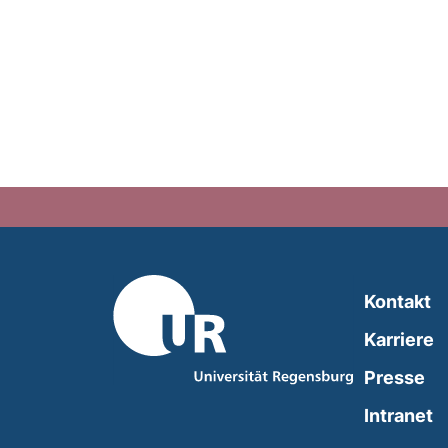
Kontakt
Karriere
Presse
(
Intranet