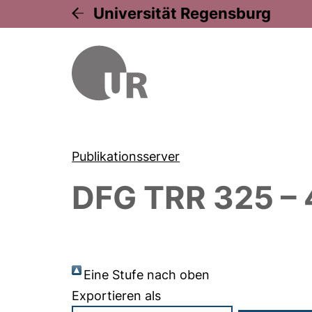
Universität Regensburg
Publikationsserver
DFG TRR 325 –
Eine Stufe nach oben
Exportieren als