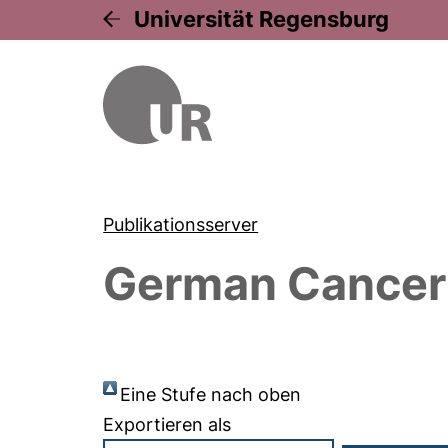
Universität Regensburg
Publikationsserver
German Cancer
Eine Stufe nach oben
Exportieren als