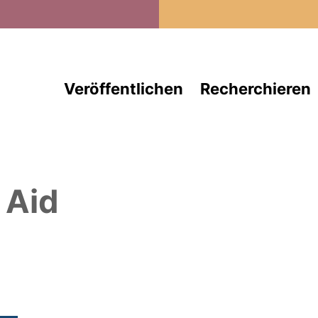
Direkt zum Inhalt
Veröffentlichen
Recherchieren
 Aid