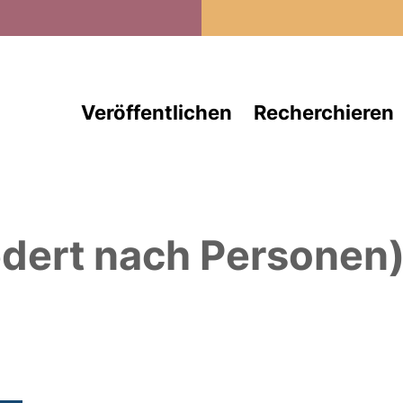
Direkt zum Inhalt
Veröffentlichen
Recherchieren
edert nach Personen