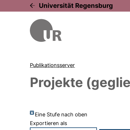
Universität Regensburg
Publikationsserver
Projekte (gegli
Eine Stufe nach oben
Exportieren als