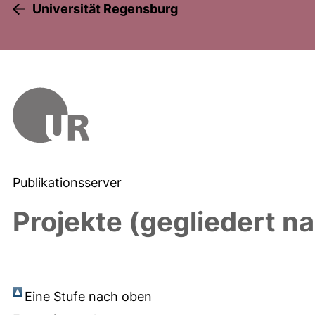
Universität Regensburg
Publikationsserver
Projekte (gegliedert n
Eine Stufe nach oben