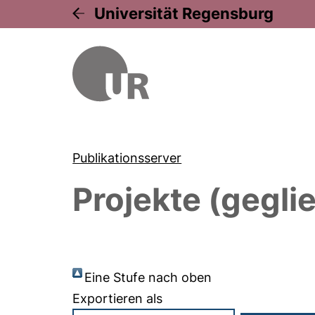
Universität Regensburg
Publikationsserver
Projekte (gegli
Eine Stufe nach oben
Exportieren als