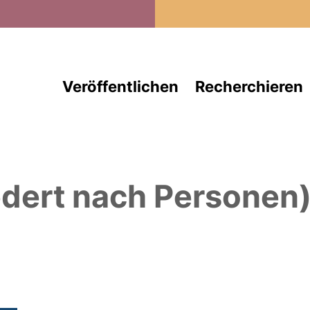
Direkt zum Inhalt
Veröffentlichen
Recherchieren
edert nach Personen