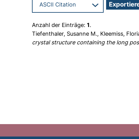
Anzahl der Einträge:
1
.
Tiefenthaler, Susanne M.
,
Kleemiss, Flor
crystal structure containing the long pos