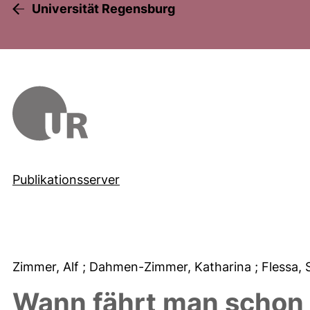
Universität Regensburg
Publikationsserver
Zimmer, Alf
; Dahmen-Zimmer, Katharina
; Flessa,
Wann fährt man schon 