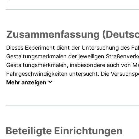
Zusammenfassung (Deutsc
Dieses Experiment dient der Untersuchung des Fa
Gestaltungsmerkmalen der jeweiligen Straßenverk
Gestaltungsmerkmalen, insbesondere auch von Ma
Fahrgeschwindigkeiten untersucht. Die Versuchspe
Mehr anzeigen
Beteiligte Einrichtungen