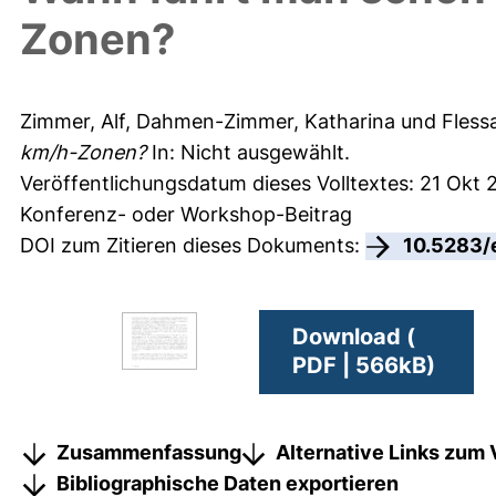
Zonen?
Zimmer, Alf
,
Dahmen-Zimmer, Katharina
und
Fless
km/h-Zonen?
In: Nicht ausgewählt.
Veröffentlichungsdatum dieses Volltextes: 21 Okt 
Konferenz- oder Workshop-Beitrag
DOI zum Zitieren dieses Dokuments:
10.5283/
Download (
PDF | 566kB)
Zusammenfassung
Alternative Links zum 
Bibliographische Daten exportieren