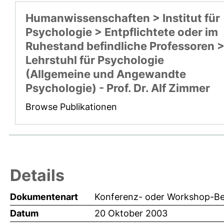
Humanwissenschaften > Institut für
Psychologie > Entpflichtete oder im
Ruhestand befindliche Professoren 
Lehrstuhl für Psychologie
(Allgemeine und Angewandte
Psychologie) - Prof. Dr. Alf Zimmer
Browse Publikationen
Details
Dokumentenart
Konferenz- oder Workshop-Bei
Datum
20 Oktober 2003