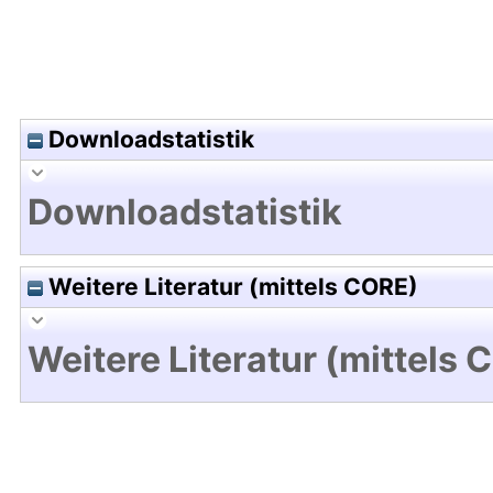
Downloadstatistik
Downloadstatistik
Weitere Literatur (mittels CORE)
Weitere Literatur (mittels 