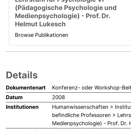
(Pädagogische Psychologie und
Medienpsychologie) - Prof. Dr.
Helmut Lukesch
Browse Publikationen
Details
Dokumentenart
Konferenz- oder Workshop-Beit
Datum
2008
Institutionen
Humanwissenschaften > Institut
befindliche Professoren > Lehr
Medienpsychologie) - Prof. Dr.