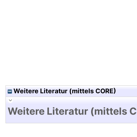
Hochladedatum:15 Dez 2009 15:50/Metadaten zul
Weitere Literatur (mittels CORE)
Weitere Literatur (mittels 