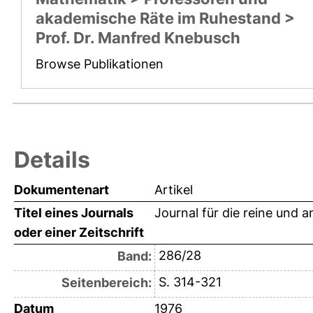
akademische Räte im Ruhestand >
Prof. Dr. Manfred Knebusch
Browse Publikationen
Details
Dokumentenart
Artikel
Titel eines Journals
Journal für die reine und
oder einer Zeitschrift
286/28
Band:
S. 314-321
Seitenbereich:
Datum
1976