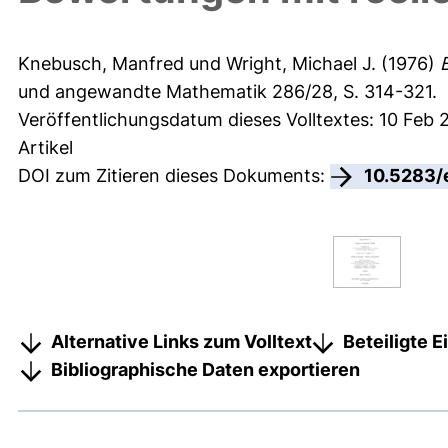
Knebusch, Manfred
und
Wright, Michael J.
(1976)
und angewandte Mathematik 286/28, S. 314-321.
Veröffentlichungsdatum dieses Volltextes: 10 Feb 
Artikel
DOI zum Zitieren dieses Dokuments:
10.5283/
Alternative Links zum Volltext
Beteiligte 
Bibliographische Daten exportieren