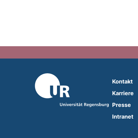
Kontakt
Karriere
Presse
(
Intranet