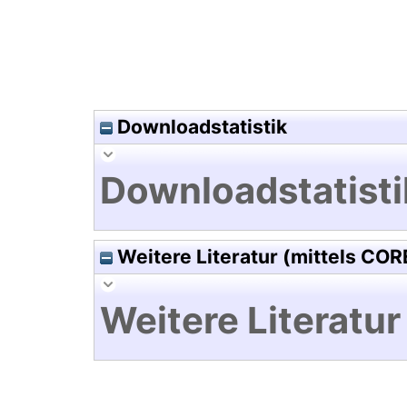
Downloadstatistik
Downloadstatisti
Weitere Literatur (mittels COR
Weitere Literatur