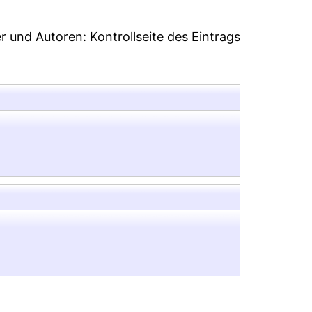
er und Autoren:
Kontrollseite des Eintrags