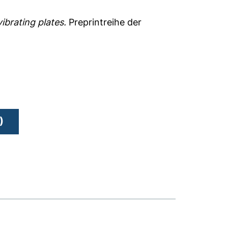
ibrating plates.
Preprintreihe der
)