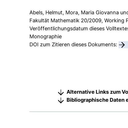
Abels, Helmut
,
Mora, Maria Giovanna
un
Fakultät Mathematik
20/2009, Working P
Veröffentlichungsdatum dieses Volltexte
Monographie
DOI zum Zitieren dieses Dokuments:
Alternative Links zum Vo
Bibliographische Daten 