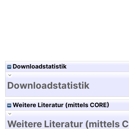
Hochladedatum:23 Mrz 2010 08:23/Metadaten zu
Downloadstatistik
Downloadstatistik
Weitere Literatur (mittels CORE)
Weitere Literatur (mittels 