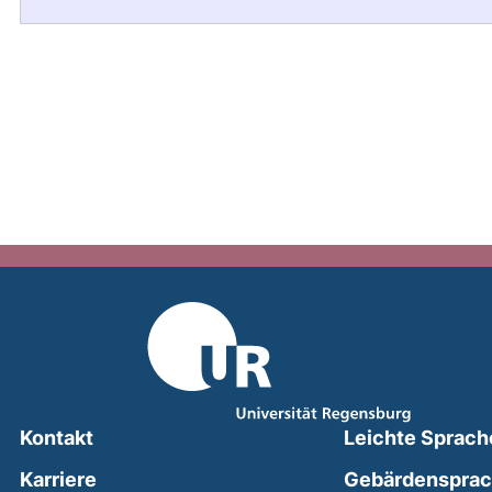
Kontakt
Leichte Sprach
Karriere
Gebärdenspra