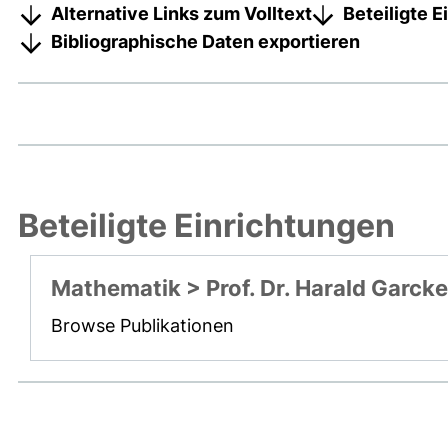
Alternative Links zum Volltext
Beteiligte 
Bibliographische Daten exportieren
Beteiligte Einrichtungen
Mathematik > Prof. Dr. Harald Garcke
Browse Publikationen