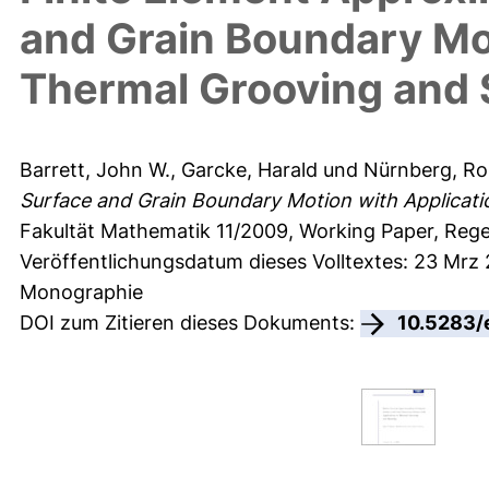
and Grain Boundary Mot
Thermal Grooving and 
Barrett, John W.
,
Garcke, Harald
und
Nürnberg, Ro
Surface and Grain Boundary Motion with Applicati
Fakultät Mathematik
11/2009, Working Paper, Rege
Veröffentlichungsdatum dieses Volltextes: 23 Mrz
Monographie
DOI zum Zitieren dieses Dokuments:
10.5283/