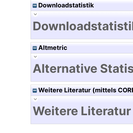
Downloadstatistik
Downloadstatisti
Altmetric
Alternative Statis
Weitere Literatur (mittels COR
Weitere Literatur