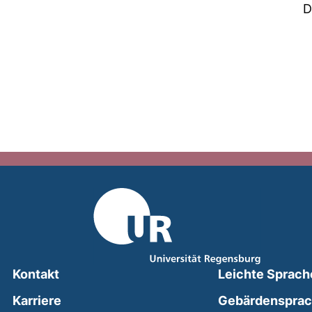
D
Kontakt
Leichte Sprach
Karriere
Gebärdenspra