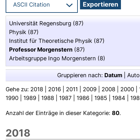
Universität Regensburg
(87)
Physik
(87)
Institut für Theoretische Physik
(87)
Professor Morgenstern
(87)
Arbeitsgruppe Ingo Morgenstern
(8)
Gruppieren nach:
Datum
|
Auto
Gehe zu:
2018
|
2016
|
2011
|
2009
|
2008
|
2000
|
1990
|
1989
|
1988
|
1987
|
1986
|
1985
|
1984
|
198
Anzahl der Einträge in dieser Kategorie:
80
.
2018