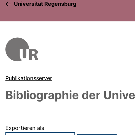
Universität Regensburg
Publikationsserver
Bibliographie der Univ
Exportieren als