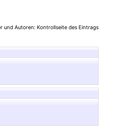
er und Autoren:
Kontrollseite des Eintrags