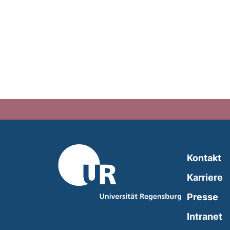
Kontakt
Karriere
Presse
(
Intranet