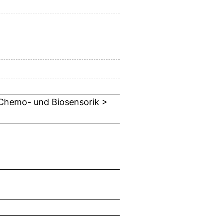
 Chemo- und Biosensorik >