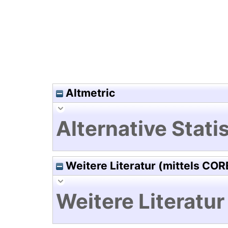
Altmetric
Alternative Statis
Weitere Literatur (mittels COR
Weitere Literatur