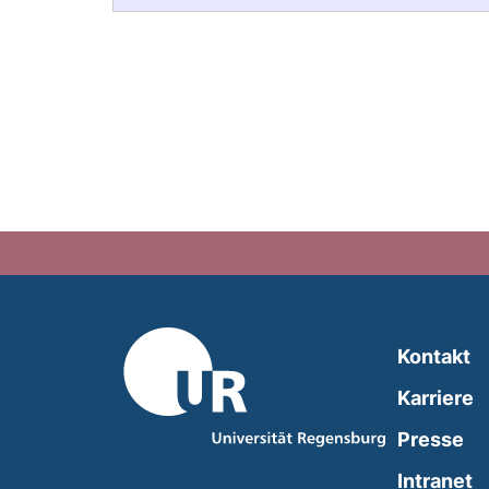
Kontakt
Karriere
Presse
(
Intranet