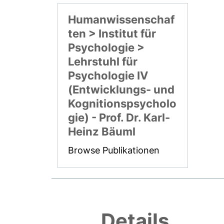
Humanwissenschaf
ten > Institut für
Psychologie >
Lehrstuhl für
Psychologie IV
(Entwicklungs- und
Kognitionspsycholo
gie) - Prof. Dr. Karl-
Heinz Bäuml
Browse Publikationen
Details