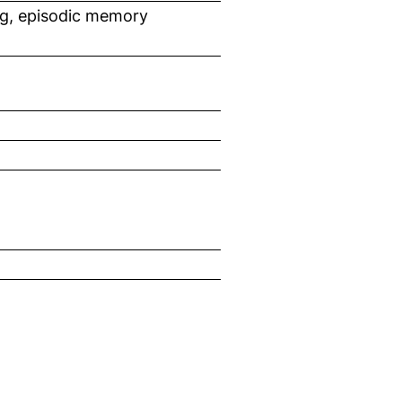
ng, episodic memory