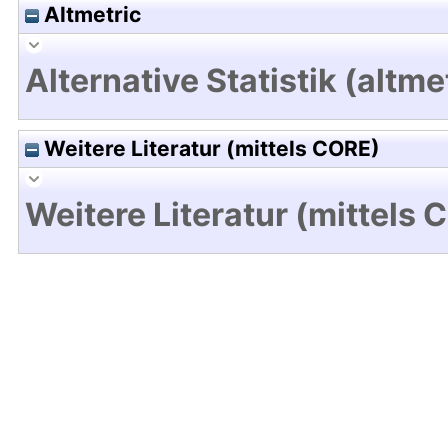
Altmetric
Alternative Statistik (altme
Weitere Literatur (mittels CORE)
Weitere Literatur (mittels 