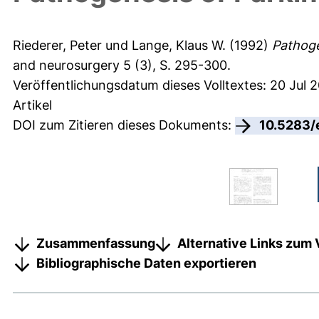
Riederer, Peter
und
Lange, Klaus W.
(1992)
Pathoge
and neurosurgery 5 (3), S. 295-300.
Veröffentlichungsdatum dieses Volltextes: 20 Jul 2
Artikel
DOI zum Zitieren dieses Dokuments:
10.5283/
Zusammenfassung
Alternative Links zum 
Bibliographische Daten exportieren