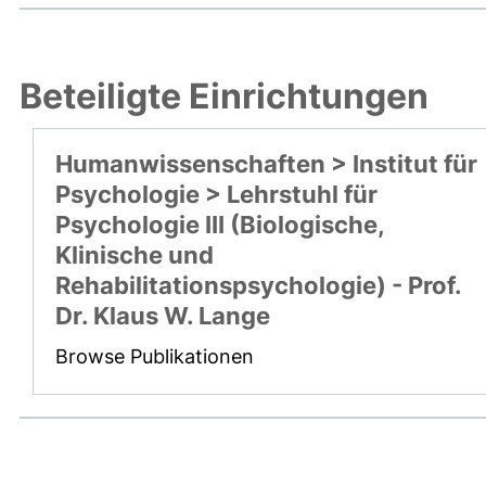
Beteiligte Einrichtungen
Humanwissenschaften > Institut für
Psychologie > Lehrstuhl für
Psychologie III (Biologische,
Klinische und
Rehabilitationspsychologie) - Prof.
Dr. Klaus W. Lange
Browse Publikationen