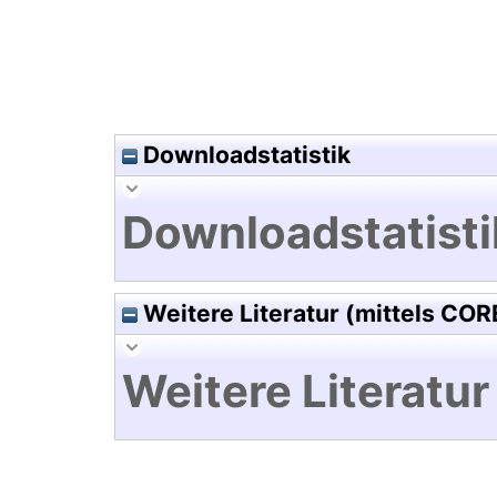
Downloadstatistik
Downloadstatisti
Weitere Literatur (mittels COR
Weitere Literatur