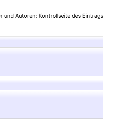
er und Autoren:
Kontrollseite des Eintrags