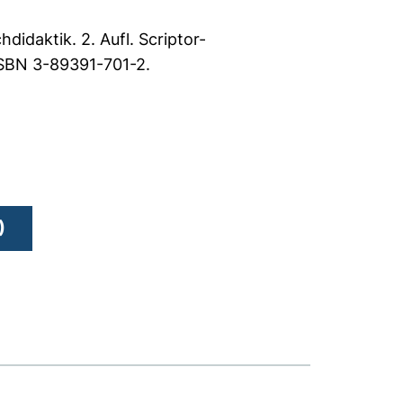
hdidaktik. 2. Aufl. Scriptor-
 ISBN 3-89391-701-2.
)