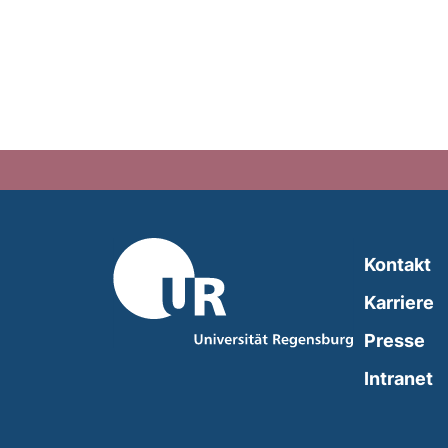
Kontakt
Karriere
Presse
(
Intranet