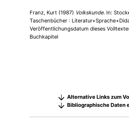
Franz, Kurt
(1987)
Volkskunde.
In:
Stocke
Taschenbücher : Literatur+Sprache+Didak
Veröffentlichungsdatum dieses Volltexte
Buchkapitel
Alternative Links zum Vo
Bibliographische Daten 