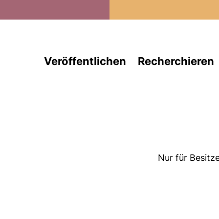
Direkt zum Inhalt
Veröffentlichen
Recherchieren
Nur für Besitz