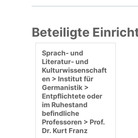
Beteiligte Einric
Sprach- und
Literatur- und
Kulturwissenschaft
en > Institut für
Germanistik >
Entpflichtete oder
im Ruhestand
befindliche
Professoren > Prof.
Dr. Kurt Franz