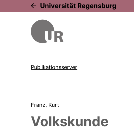
Universität Regensburg
Publikationsserver
Franz, Kurt
Volkskunde