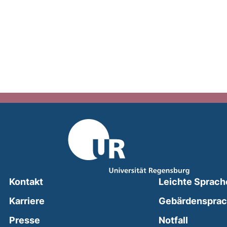
Kontakt
Leichte Sprach
Karriere
Gebärdenspra
(external
Presse
Notfall