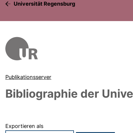
Universität Regensburg
Publikationsserver
Bibliographie der Univ
Exportieren als