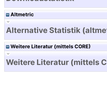
Altmetric
Alternative Statistik (altme
Weitere Literatur (mittels CORE)
Weitere Literatur (mittels 