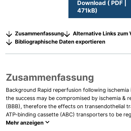
Download ( PDF |
471kB)
Zusammenfassung
Alternative Links zum 
Bibliographische Daten exportieren
Zusammenfassung
Background Rapid reperfusion following ischemia i
the success may be compromised by ischemia & rep
(BBB), therefore the effects on transendothelial tr
ATP-binding cassette (ABC) transporters to be reg
Mehr anzeigen