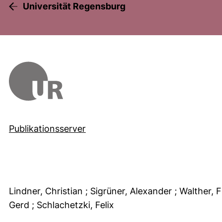
Universität Regensburg
Publikationsserver
Lindner, Christian
; Sigrüner, Alexander
; Walther, 
Gerd
; Schlachetzki, Felix