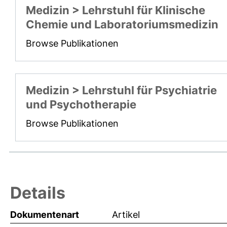
Medizin > Lehrstuhl für Klinische
Chemie und Laboratoriumsmedizin
Browse Publikationen
Medizin > Lehrstuhl für Psychiatrie
und Psychotherapie
Browse Publikationen
Details
Dokumentenart
Artikel