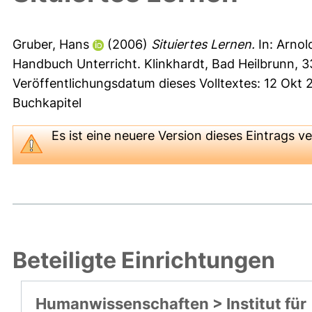
Gruber, Hans
(2006)
Situiertes Lernen.
In:
Arnol
Handbuch Unterricht. Klinkhardt, Bad Heilbrunn, 
Veröffentlichungsdatum dieses Volltextes: 12 Okt 
Buchkapitel
Es ist eine
neuere Version dieses Eintrags
ve
Beteiligte Einrichtungen
Humanwissenschaften > Institut für