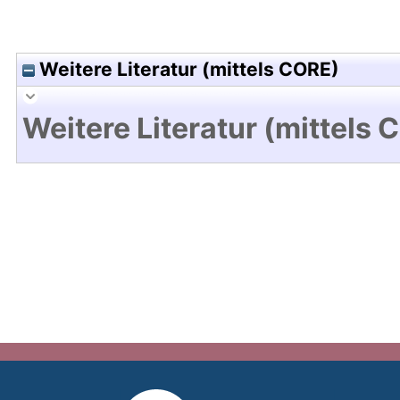
Weitere Literatur (mittels CORE)
Weitere Literatur (mittels 