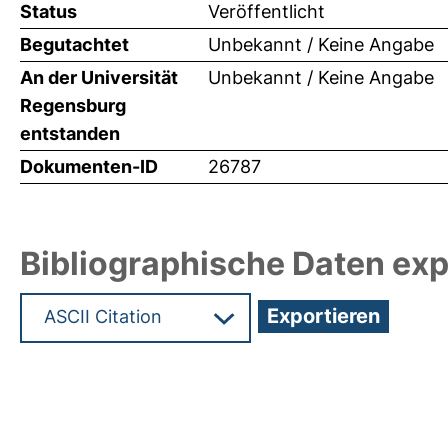
Status
Veröffentlicht
Begutachtet
Unbekannt / Keine Angabe
An der Universität
Unbekannt / Keine Angabe
Regensburg
entstanden
Dokumenten-ID
26787
Bibliographische Daten exp