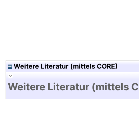
Hochladedatum:20 Nov 2012 10:25/Metadaten zu
Weitere Literatur (mittels CORE)
Weitere Literatur (mittels 