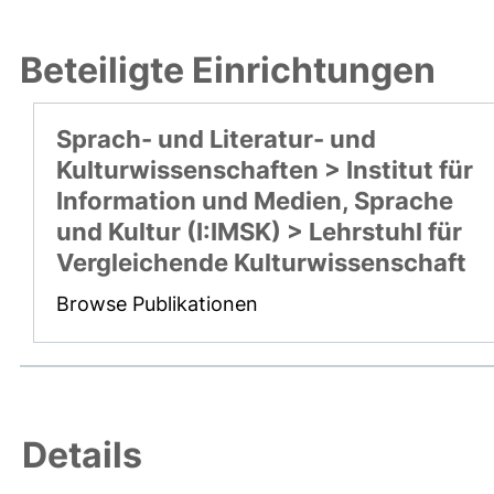
Beteiligte Einrichtungen
Sprach- und Literatur- und
Kulturwissenschaften > Institut für
Information und Medien, Sprache
und Kultur (I:IMSK) > Lehrstuhl für
Vergleichende Kulturwissenschaft
Browse Publikationen
Details