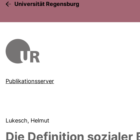
Universität Regensburg
Publikationsserver
Lukesch, Helmut
Die Definition soziale