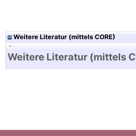
Weitere Literatur (mittels CORE)
Weitere Literatur (mittels 