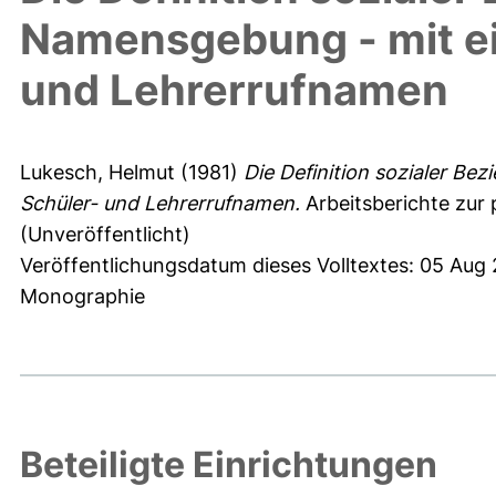
Namensgebung - mit ei
und Lehrerrufnamen
Lukesch, Helmut
(1981)
Die Definition sozialer B
Schüler- und Lehrerrufnamen.
Arbeitsberichte zur
(Unveröffentlicht)
Veröffentlichungsdatum dieses Volltextes: 05 Aug
Monographie
Beteiligte Einrichtungen