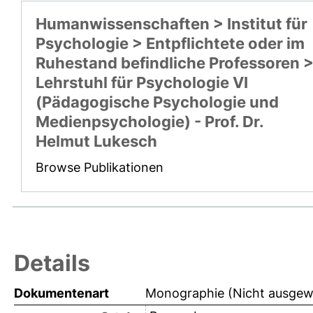
Humanwissenschaften > Institut für
Psychologie > Entpflichtete oder im
Ruhestand befindliche Professoren 
Lehrstuhl für Psychologie VI
(Pädagogische Psychologie und
Medienpsychologie) - Prof. Dr.
Helmut Lukesch
Browse Publikationen
Details
Dokumentenart
Monographie (Nicht ausgew