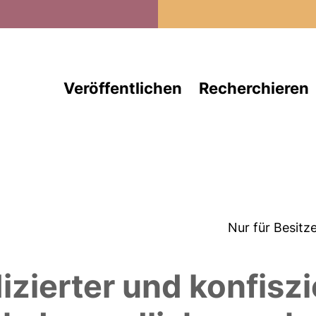
Direkt zum Inhalt
Veröffentlichen
Recherchieren
Nur für Besitz
izierter und konfiszi