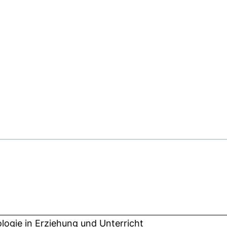
logie in Erziehung und Unterricht