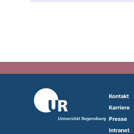
Kontakt
Karriere
Presse
(
Intranet