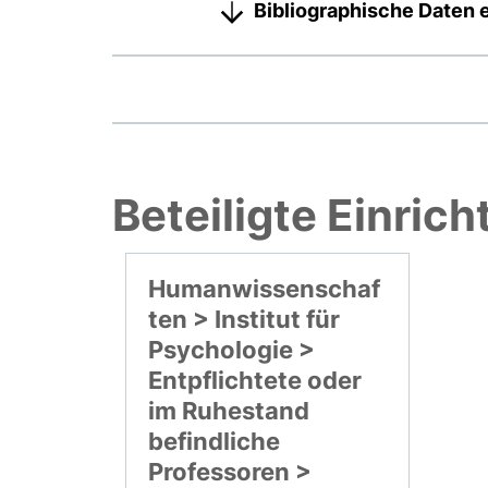
Bibliographische Daten 
Beteiligte Einric
Humanwissenschaf
ten > Institut für
Psychologie >
Entpflichtete oder
im Ruhestand
befindliche
Professoren >