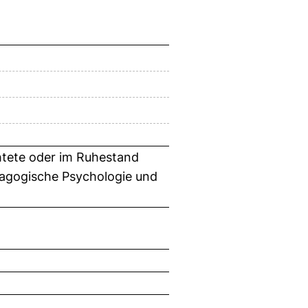
htete oder im Ruhestand
ädagogische Psychologie und