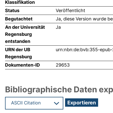
Klassifikation
Status
Veröffentlicht
Begutachtet
Ja, diese Version wurde b
An der Universität
Ja
Regensburg
entstanden
URN der UB
urn:nbn:de:bvb:355-epub
Regensburg
Dokumenten-ID
29653
Bibliographische Daten exp