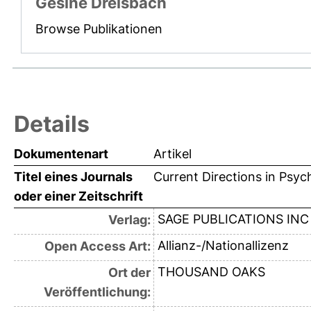
Gesine Dreisbach
Browse Publikationen
Details
Dokumentenart
Artikel
Titel eines Journals
Current Directions in Psyc
oder einer Zeitschrift
SAGE PUBLICATIONS INC
Verlag:
Allianz-/Nationallizenz
Open Access Art:
THOUSAND OAKS
Ort der
Veröffentlichung: