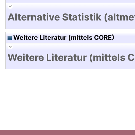
Alternative Statistik (altme
Weitere Literatur (mittels CORE)
Weitere Literatur (mittels 