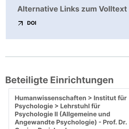
Alternative Links zum Volltext
externer Link, öffnet neues Fenster
DOI
Beteiligte Einrichtungen
Humanwissenschaften > Institut für
Psychologie > Lehrstuhl für
Psychologie II (Allgemeine und
Angewandte Psychologie) - Prof. Dr.