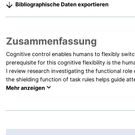
Bibliographische Daten exportieren
Zusammenfassung
Cognitive control enables humans to flexibly swit
prerequisite for this cognitive flexibility is the hum
I review research investigating the functional role
the shielding function of task rules helps guide atte
Mehr anzeigen