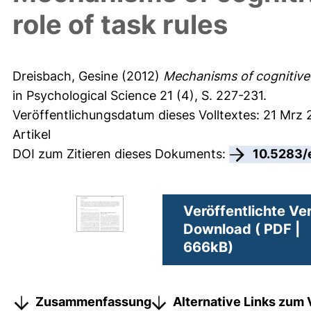
role of task rules
Dreisbach, Gesine
(2012)
Mechanisms of cognitive c
in Psychological Science 21 (4), S. 227-231.
Veröffentlichungsdatum dieses Volltextes: 21 Mrz
Artikel
DOI zum Zitieren dieses Dokuments:
10.5283/
Veröffentlichte Ve
Download ( PDF |
666kB)
Zusammenfassung
Alternative Links zum 