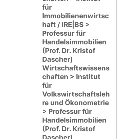
für
Immobilienenwirtsc
haft / IRE|BS >
Professur für
Handelsimmobilien
(Prof. Dr. Kristof
Dascher)
Wirtschaftswissens
chaften > Institut
für
Volkswirtschaftsleh
re und Ökonometrie
> Professur für
Handelsimmobilien
(Prof. Dr. Kristof
Dascher)