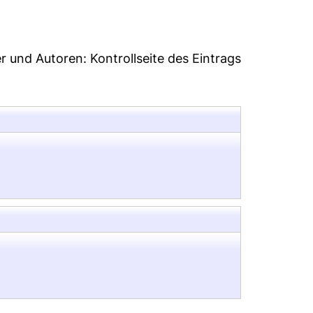
er und Autoren:
Kontrollseite des Eintrags