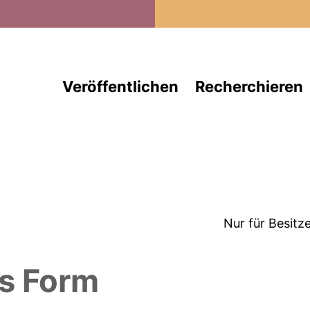
Direkt zum Inhalt
Veröffentlichen
Recherchieren
Nur für Besitz
ws Form