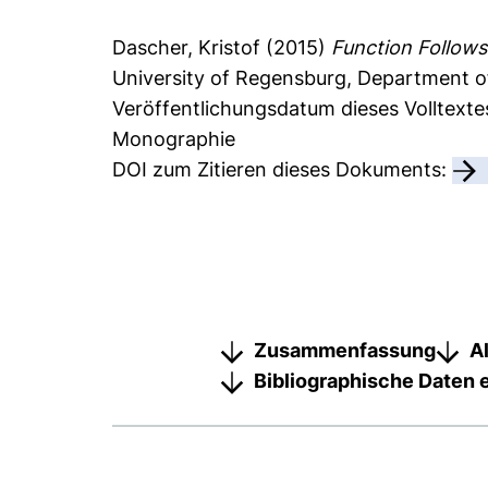
Dascher, Kristof
(2015)
Function Follows
University of Regensburg, Department 
Veröffentlichungsdatum dieses Volltexte
Monographie
DOI zum Zitieren dieses Dokuments:
Zusammenfassung
A
Bibliographische Daten 