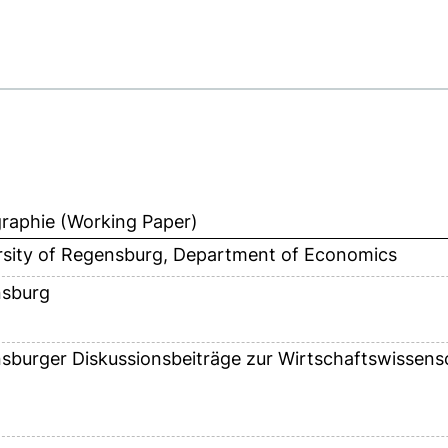
aphie (Working Paper)
rsity of Regensburg, Department of Economics
sburg
sburger Diskussionsbeiträge zur Wirtschaftswissens