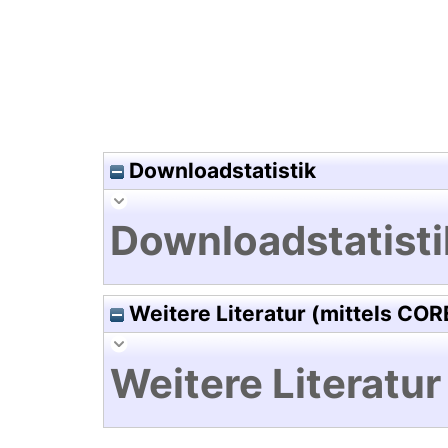
Downloadstatistik
Downloadstatisti
Weitere Literatur (mittels COR
Weitere Literatur