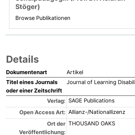
Stöger)
Browse Publikationen
Details
Dokumentenart
Artikel
Titel eines Journals
Journal of Learning Disabili
oder einer Zeitschrift
SAGE Publications
Verlag:
Allianz-/Nationallizenz
Open Access Art:
THOUSAND OAKS
Ort der
Veröffentlichung: