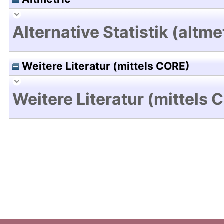
Alternative Statistik (altme
Weitere Literatur (mittels CORE)
Weitere Literatur (mittels 