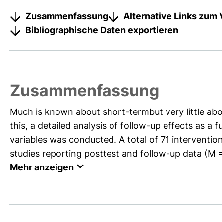
Zusammenfassung
Alternative Links zum 
Bibliographische Daten exportieren
Zusammenfassung
Much is known about short-termbut very little abou
this, a detailed analysis of follow-up effects as a
variables was conducted. A total of 71 interventio
studies reporting posttest and follow-up data (M = 
Mehr anzeigen