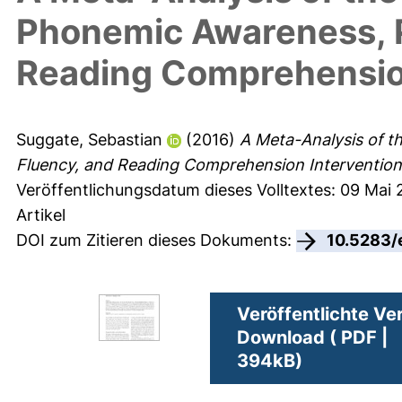
Phonemic Awareness, P
Reading Comprehensio
Suggate, Sebastian
(2016)
A Meta-Analysis of t
Fluency, and Reading Comprehension Intervention
Veröffentlichungsdatum dieses Volltextes: 09 Mai 
Artikel
DOI zum Zitieren dieses Dokuments:
10.5283/
Veröffentlichte Ve
Download ( PDF |
394kB)