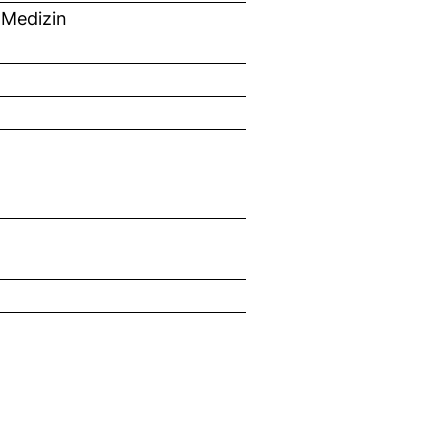
 Medizin