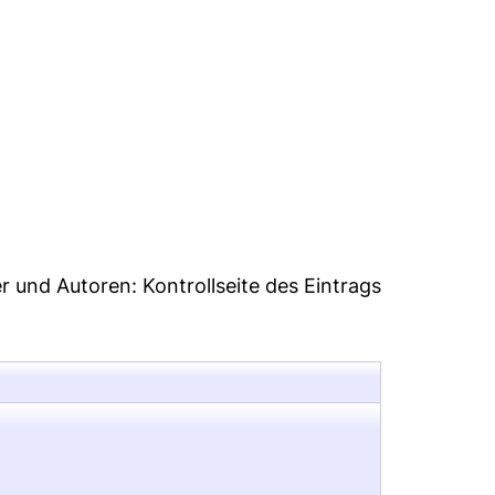
er und Autoren:
Kontrollseite des Eintrags