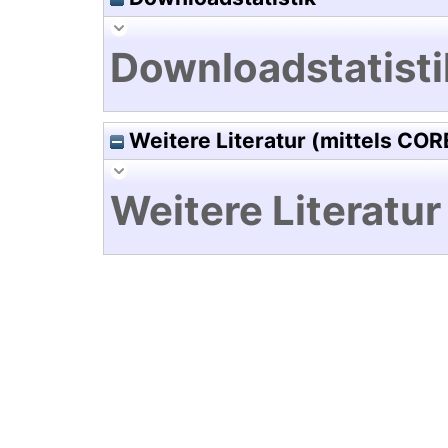
Downloadstatisti
Weitere Literatur (mittels COR
Weitere Literatur