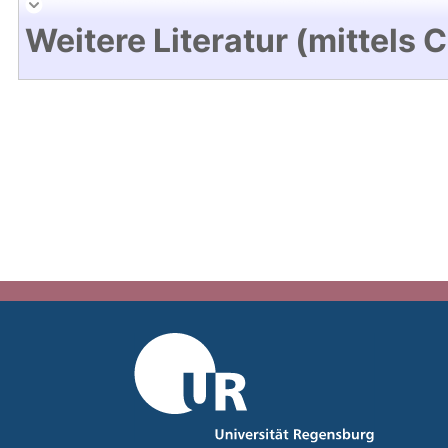
Weitere Literatur (mittels 