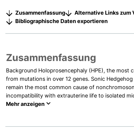
Zusammenfassung
Alternative Links zum 
Bibliographische Daten exportieren
Zusammenfassung
Background Holoprosencephaly (HPE), the most c
from mutations in over 12 genes. Sonic Hedgehog 
remain the most common cause of nonchromosomal
incompatibility with extrauterine life to isolated mid
Mehr anzeigen