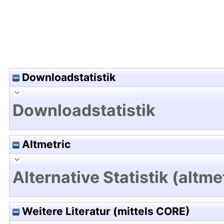
Downloadstatistik
Downloadstatistik
Altmetric
Alternative Statistik (altme
Weitere Literatur (mittels CORE)