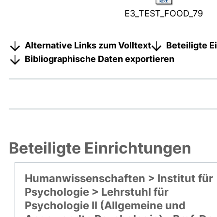
E3_TEST_FOOD_79
Alternative Links zum Volltext
Beteiligte 
Bibliographische Daten exportieren
Beteiligte Einrichtungen
Humanwissenschaften > Institut für
Psychologie > Lehrstuhl für
Psychologie II (Allgemeine und