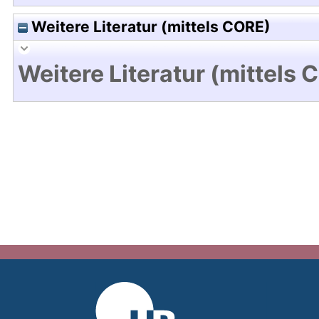
Weitere Literatur (mittels CORE)
Weitere Literatur (mittels 