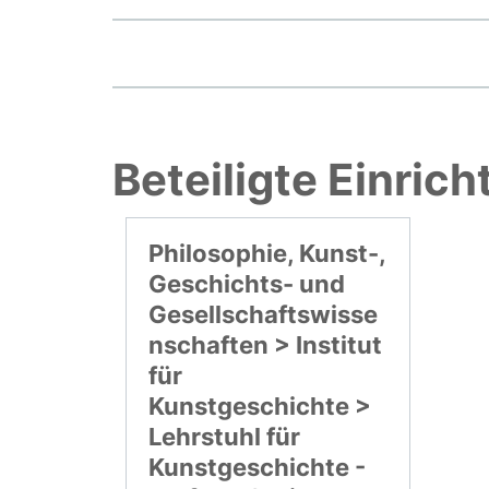
Beteiligte Einric
Philosophie, Kunst-,
Geschichts- und
Gesellschaftswisse
nschaften > Institut
für
Kunstgeschichte >
Lehrstuhl für
Kunstgeschichte -