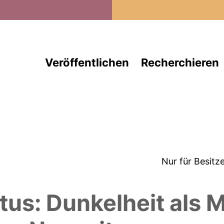
Direkt zum Inhalt
Veröffentlichen
Recherchieren
Nur für Besitz
us: Dunkelheit als 