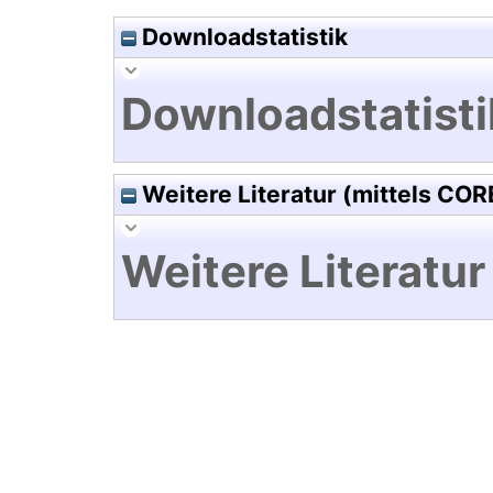
Downloadstatistik
Downloadstatisti
Weitere Literatur (mittels COR
Weitere Literatur