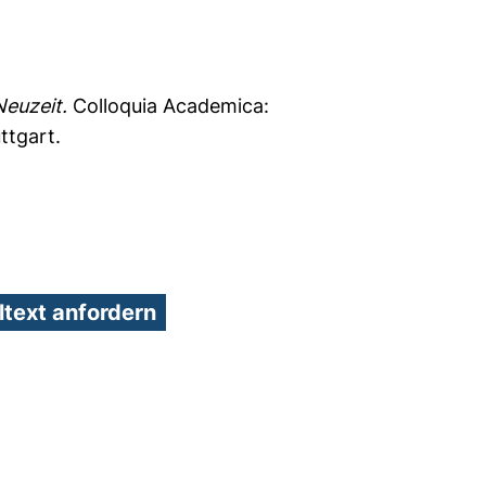
Neuzeit.
Colloquia Academica:
ttgart.