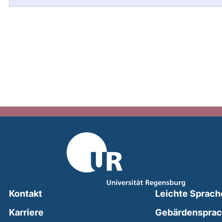
Kontakt
Leichte Sprach
Karriere
Gebärdenspra