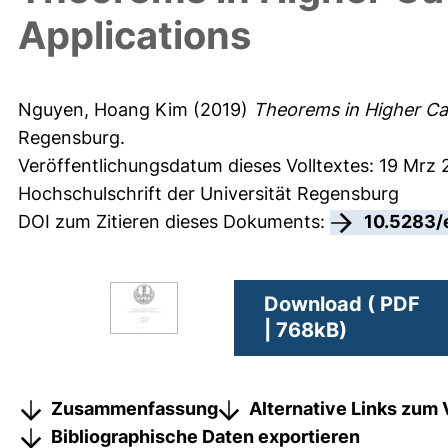
Applications
Nguyen, Hoang Kim
(2019)
Theorems in Higher Ca
Regensburg.
Veröffentlichungsdatum dieses Volltextes: 19 Mrz 
Hochschulschrift der Universität Regensburg
DOI zum Zitieren dieses Dokuments:
10.5283/
Download ( PDF
| 768kB)
Zusammenfassung
Alternative Links zum 
Bibliographische Daten exportieren