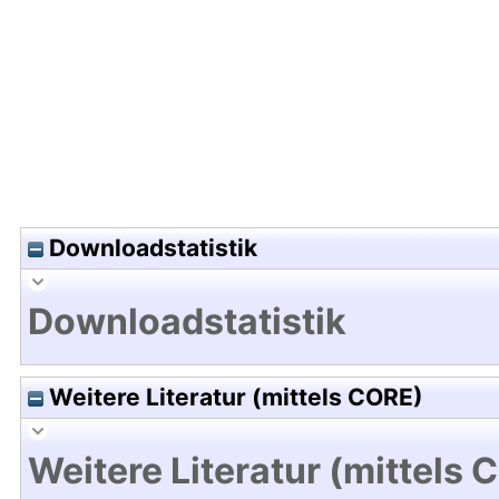
Hochladedatum:19 Mrz 2019 11:47/Metadaten zu
Downloadstatistik
Downloadstatistik
Weitere Literatur (mittels CORE)
Weitere Literatur (mittels 