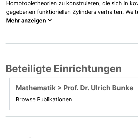
Homotopietheorien zu konstruieren, die sich in ko
gegebenen funktioriellen Zylinders verhalten. Weite
Mehr anzeigen
Beteiligte Einrichtungen
Mathematik > Prof. Dr. Ulrich Bunke
Browse Publikationen