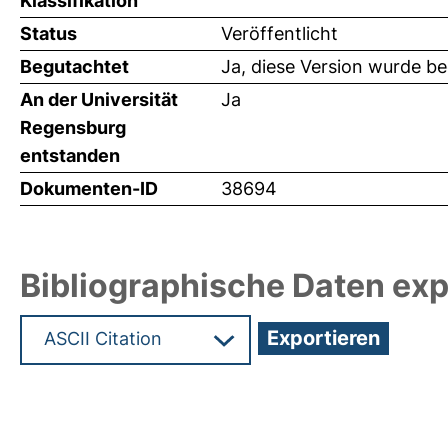
Klassifikation
Status
Veröffentlicht
Begutachtet
Ja, diese Version wurde b
An der Universität
Ja
Regensburg
entstanden
Dokumenten-ID
38694
Bibliographische Daten exp