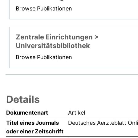
Browse Publikationen
Zentrale Einrichtungen >
Universitätsbibliothek
Browse Publikationen
Details
Dokumentenart
Artikel
Titel eines Journals
Deutsches Aerzteblatt Onl
oder einer Zeitschrift