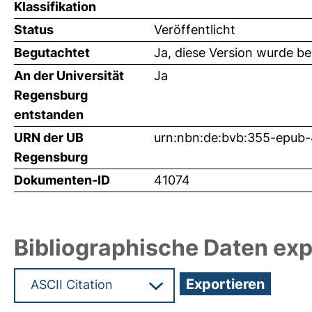
Klassifikation
Status
Veröffentlicht
Begutachtet
Ja, diese Version wurde b
An der Universität
Ja
Regensburg
entstanden
URN der UB
urn:nbn:de:bvb:355-epub
Regensburg
Dokumenten-ID
41074
Bibliographische Daten exp