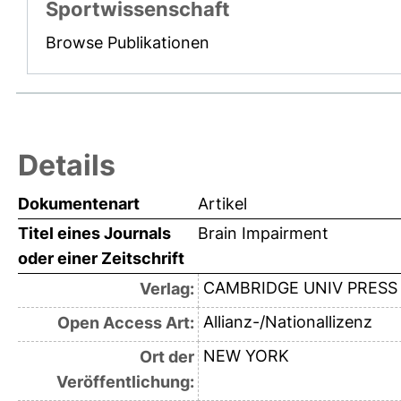
Sportwissenschaft
Browse Publikationen
Details
Dokumentenart
Artikel
Titel eines Journals
Brain Impairment
oder einer Zeitschrift
CAMBRIDGE UNIV PRESS
Verlag:
Allianz-/Nationallizenz
Open Access Art:
NEW YORK
Ort der
Veröffentlichung: