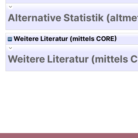
Alternative Statistik (altme
Weitere Literatur (mittels CORE)
Weitere Literatur (mittels 