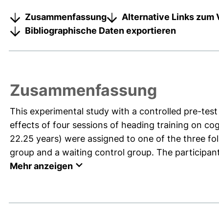
Zusammenfassung
Alternative Links zum 
Bibliographische Daten exportieren
Zusammenfassung
This experimental study with a controlled pre-test
effects of four sessions of heading training on co
22.25 years) were assigned to one of the three fol
group and a waiting control group. The participant
Mehr anzeigen