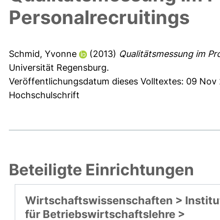
Personalrecruitings
Schmid, Yvonne
(2013)
Qualitätsmessung im Pro
Universität Regensburg.
Veröffentlichungsdatum dieses Volltextes: 09 Nov
Hochschulschrift
Beteiligte Einrichtungen
Wirtschaftswissenschaften > Institu
für Betriebswirtschaftslehre >