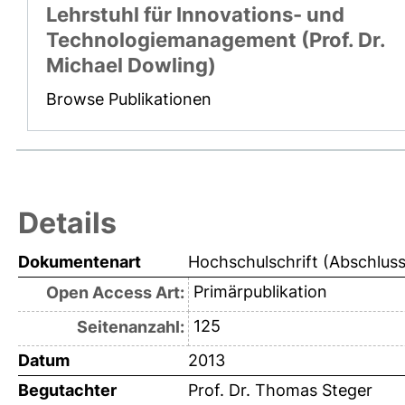
Lehrstuhl für Innovations- und
Technologiemanagement (Prof. Dr.
Michael Dowling)
Browse Publikationen
Details
Dokumentenart
Hochschulschrift (Abschlus
Primärpublikation
Open Access Art:
125
Seitenanzahl:
Datum
2013
Begutachter
Prof. Dr. Thomas Steger