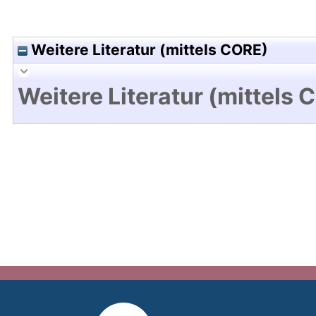
Weitere Literatur (mittels CORE)
Weitere Literatur (mittels 