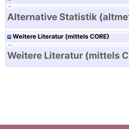
Alternative Statistik (altme
Weitere Literatur (mittels CORE)
Weitere Literatur (mittels 