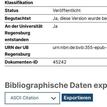
Klassifikation
Status
Veröffentlicht
Begutachtet
Ja, diese Version wurde b
An der Universität
Ja
Regensburg
entstanden
URN der UB
urn:nbn:de:bvb:355-epub
Regensburg
Dokumenten-ID
45242
Bibliographische Daten exp