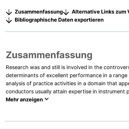
Zusammenfassung
Alternative Links zum 
Bibliographische Daten exportieren
Zusammenfassung
Research was and still is involved in the controvers
determinants of excellent performance in a range 
analysis of practice activities in a domain that ap
conductors usually attain expertise in instrument pl
Mehr anzeigen