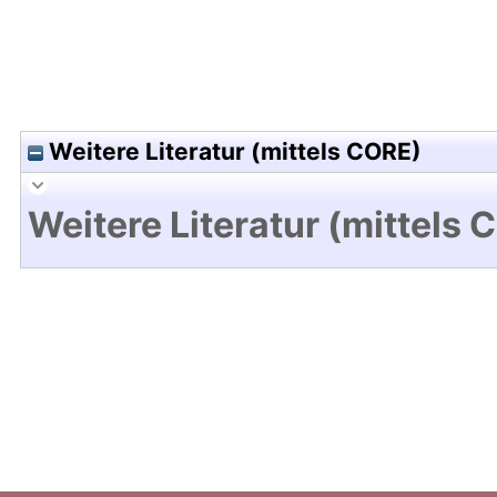
Weitere Literatur (mittels CORE)
Weitere Literatur (mittels 