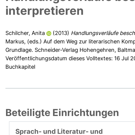
interpretieren
Schilcher, Anita
(2013)
Handlungsverläufe beschr
Markus
, (eds.) Auf dem Weg zur literarischen Komp
Grundlage. Schneider-Verlag Hohengehren, Baltma
Veröffentlichungsdatum dieses Volltextes: 16 Jul 
Buchkapitel
Beteiligte Einrichtungen
Sprach- und Literatur- und