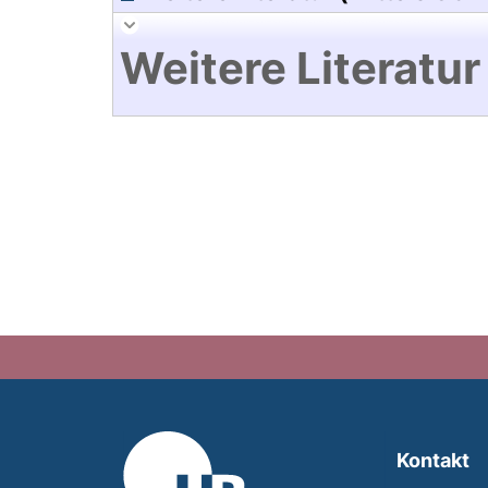
Weitere Literatur
Kontakt