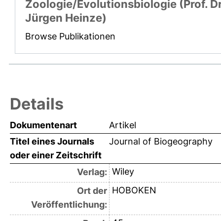
Zoologie/Evolutionsbiologie (Prof. Dr
Jürgen Heinze)
Browse Publikationen
Details
Dokumentenart
Artikel
Titel eines Journals
Journal of Biogeography
oder einer Zeitschrift
Wiley
Verlag:
HOBOKEN
Ort der
Veröffentlichung: