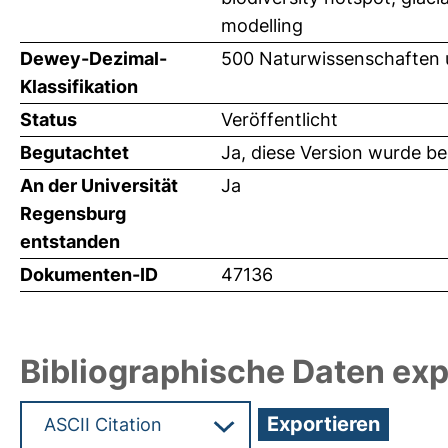
modelling
Dewey-Dezimal-
500 Naturwissenschaften 
Klassifikation
Status
Veröffentlicht
Begutachtet
Ja, diese Version wurde b
An der Universität
Ja
Regensburg
entstanden
Dokumenten-ID
47136
Bibliographische Daten exp