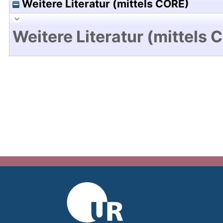
Weitere Literatur (mittels CORE)
Weitere Literatur (mittels 