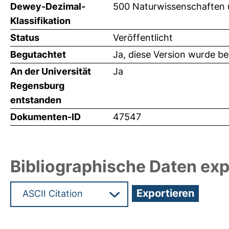
Dewey-Dezimal-
500 Naturwissenschaften
Klassifikation
Status
Veröffentlicht
Begutachtet
Ja, diese Version wurde b
An der Universität
Ja
Regensburg
entstanden
Dokumenten-ID
47547
Bibliographische Daten exp