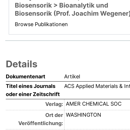
Biosensorik > Bioanalytik und
Biosensorik (Prof. Joachim Wegener
Browse Publikationen
Details
Dokumentenart
Artikel
Titel eines Journals
ACS Applied Materials & In
oder einer Zeitschrift
AMER CHEMICAL SOC
Verlag:
WASHINGTON
Ort der
Veröffentlichung: