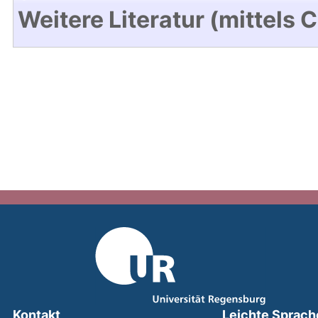
Weitere Literatur (mittels 
Kontakt
Leichte Sprach