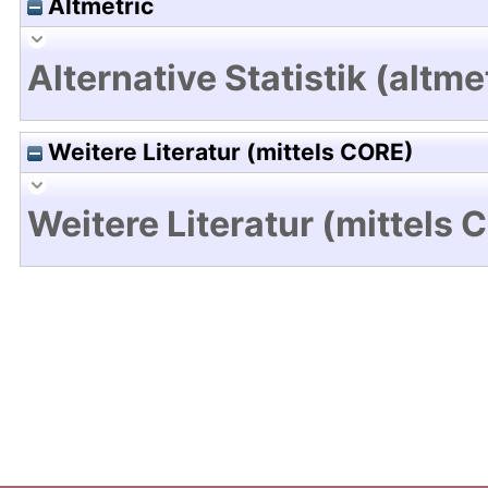
Altmetric
Alternative Statistik (altme
Weitere Literatur (mittels CORE)
Weitere Literatur (mittels 