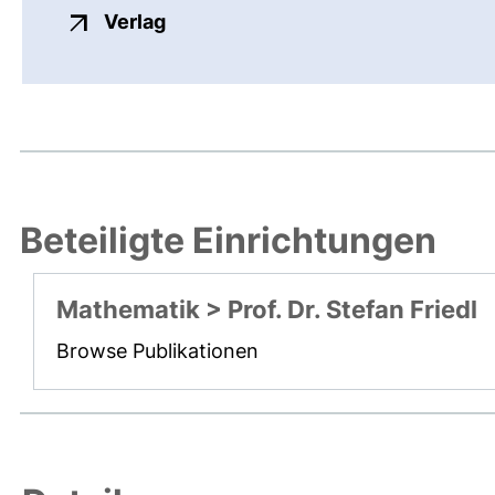
externer Link, öffnet neues Fenste
Verlag
Beteiligte Einrichtungen
Mathematik > Prof. Dr. Stefan Friedl
Browse Publikationen