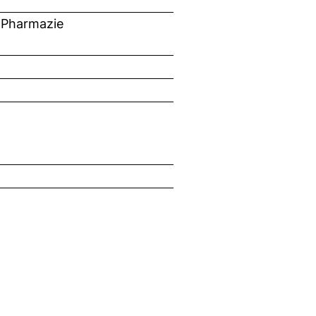
 Pharmazie